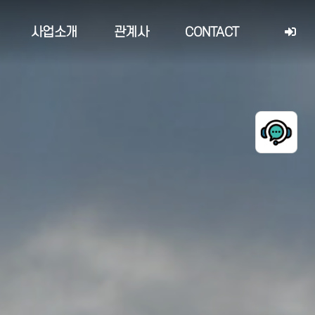
사업소개
관계사
CONTACT