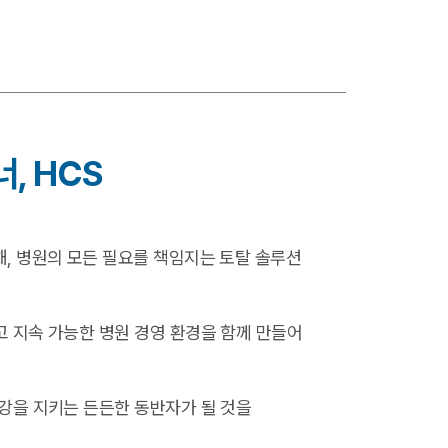
, HCS
, 병원의 모든 필요를 책임지는 토탈 솔루션
 지속 가능한 병원 경영 환경을 함께 만들어
강을 지키는 든든한 동반자가 될 것을