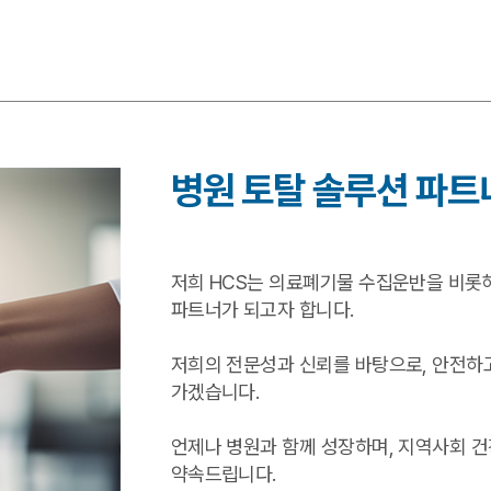
병원 토탈 솔루션 파트너
저희 HCS는 의료폐기물 수집운반을 비롯해
파트너가 되고자 합니다.
저희의 전문성과 신뢰를 바탕으로, 안전하고
가겠습니다.
언제나 병원과 함께 성장하며, 지역사회 건
약속드립니다.