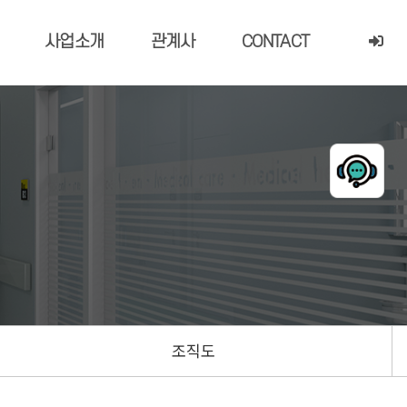
사업소개
관계사
CONTACT
조직도